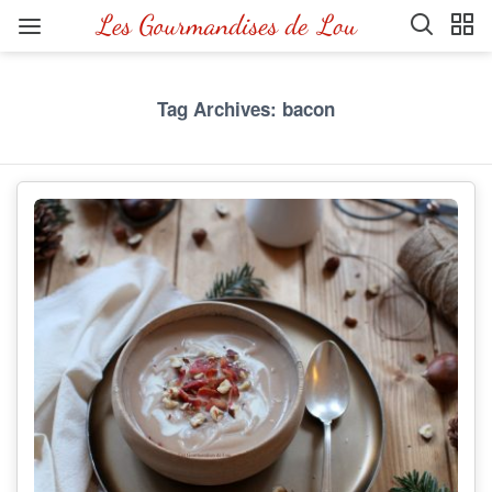
Tag Archives: bacon