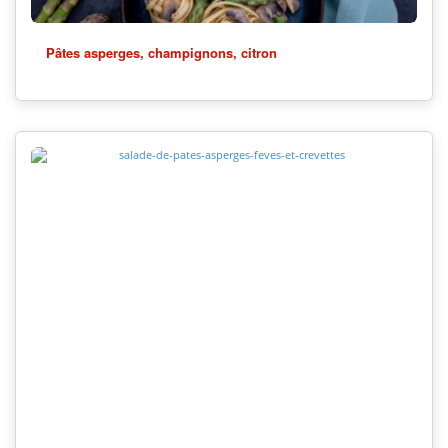
Pâtes asperges, champignons, citron