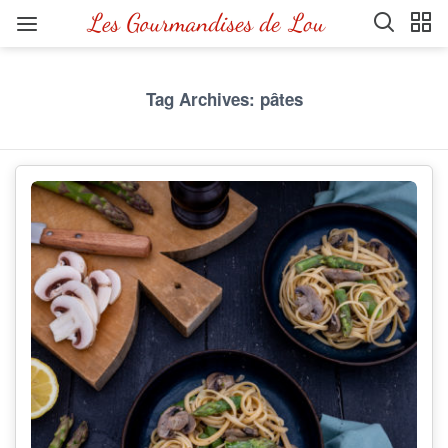
Tag Archives: pâtes