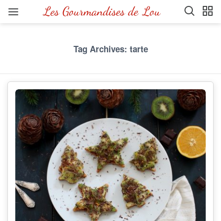
Tag Archives: tarte