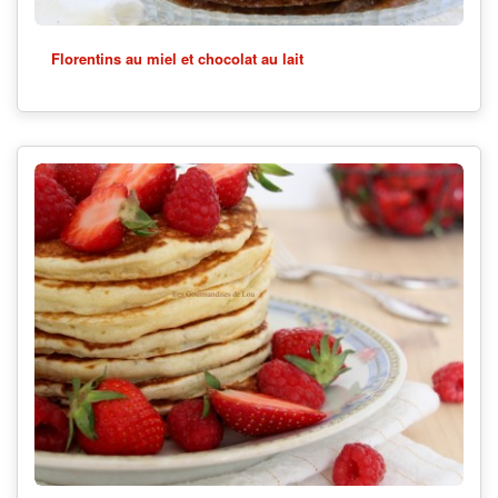
Florentins au miel et chocolat au lait