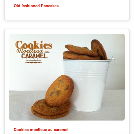
Old fashioned Pancakes
Cookies moelleux au caramel