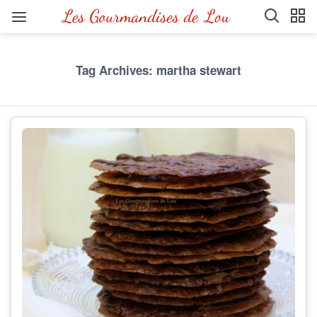
Tag Archives: martha stewart