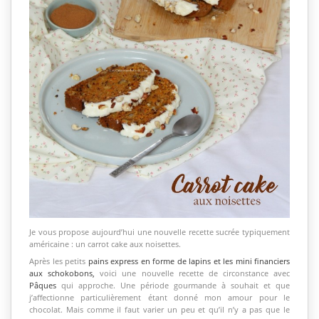
Je vous propose aujourd’hui une nouvelle recette sucrée typiquement
américaine : un carrot cake aux noisettes.
Après les petits
pains express en forme de lapins
et les
mini financiers
aux schokobons
,
voici une nouvelle recette de circonstance avec
Pâques
qui approche. Une période gourmande à souhait et que
j’affectionne particulièrement étant donné mon amour pour le
chocolat. Mais comme il faut varier un peu et qu’il n’y a pas que le