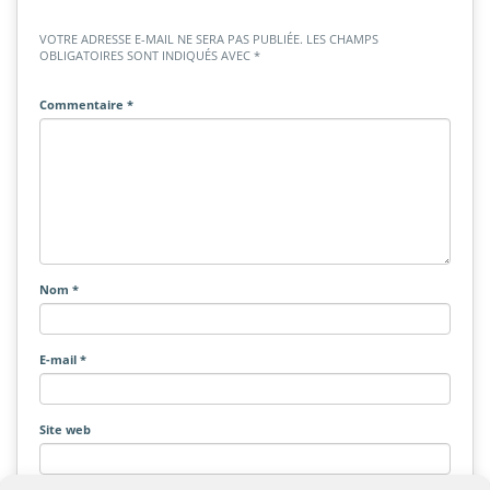
VOTRE ADRESSE E-MAIL NE SERA PAS PUBLIÉE.
LES CHAMPS
OBLIGATOIRES SONT INDIQUÉS AVEC
*
Commentaire
*
Nom
*
E-mail
*
Site web