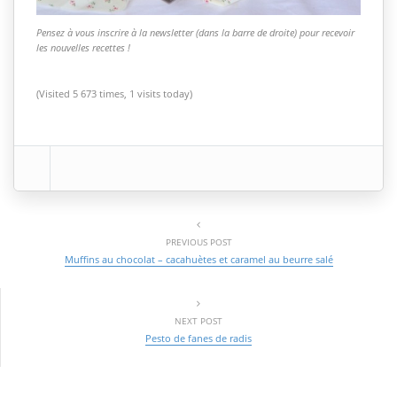
Pensez à vous inscrire à la newsletter (dans la barre de droite) pour recevoir
les nouvelles recettes !
(Visited 5 673 times, 1 visits today)
PREVIOUS POST
Muffins au chocolat – cacahuètes et caramel au beurre salé
NEXT POST
Pesto de fanes de radis