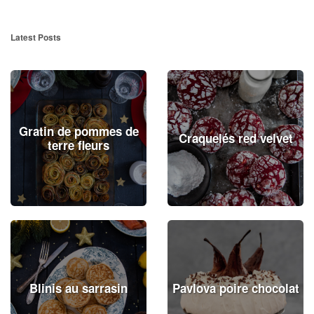
Latest Posts
Gratin de pommes de
Craquelés red velvet
terre fleurs
Blinis au sarrasin
Pavlova poire chocolat