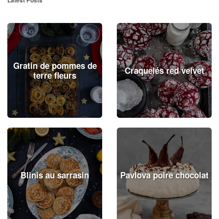
Gratin de pommes de
Craquelés red velvet
terre fleurs
Blinis au sarrasin
Pavlova poire chocolat