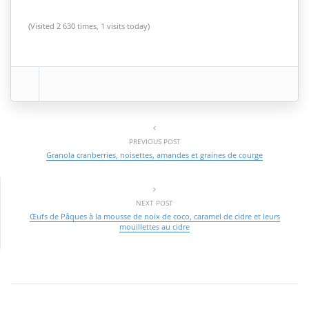
(Visited 2 630 times, 1 visits today)
PREVIOUS POST
Granola cranberries, noisettes, amandes et graines de courge
NEXT POST
Œufs de Pâques à la mousse de noix de coco, caramel de cidre et leurs
mouillettes au cidre