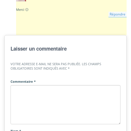
Merci 🙂
Répondre
Laisser un commentaire
VOTRE ADRESSE E-MAIL NE SERA PAS PUBLIÉE.
LES CHAMPS
OBLIGATOIRES SONT INDIQUÉS AVEC
*
Commentaire
*
Nom
*