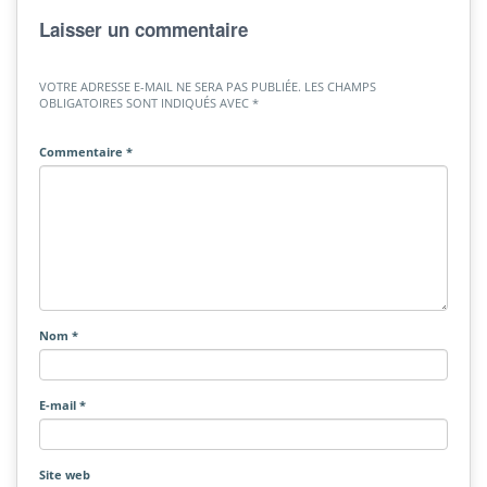
Laisser un commentaire
VOTRE ADRESSE E-MAIL NE SERA PAS PUBLIÉE.
LES CHAMPS
OBLIGATOIRES SONT INDIQUÉS AVEC
*
Commentaire
*
Nom
*
E-mail
*
Site web