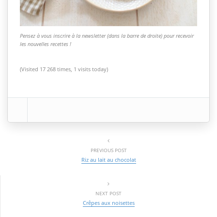
Pensez à vous inscrire à la newsletter (dans la barre de droite) pour recevoir
les nouvelles recettes !
(Visited 17 268 times, 1 visits today)
PREVIOUS POST
Riz au lait au chocolat
NEXT POST
Crêpes aux noisettes