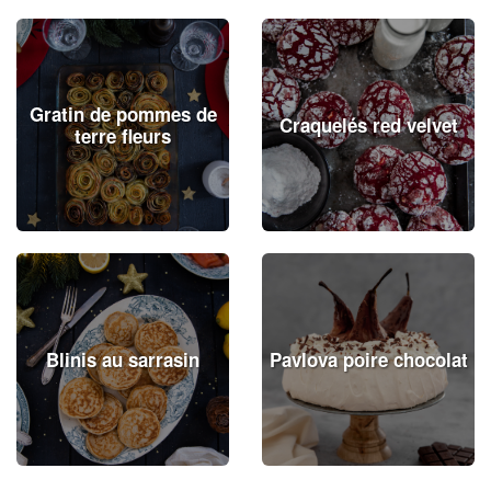
Gratin de pommes de
Craquelés red velvet
terre fleurs
Blinis au sarrasin
Pavlova poire chocolat