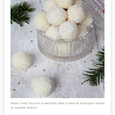
Pensez à vous inscrire à la newsletter (dans la barre de droite) pour recevoir
les nouvelles recettes !